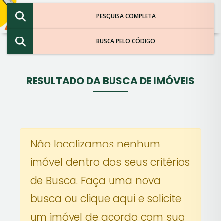
PESQUISA COMPLETA
BUSCA PELO CÓDIGO
RESULTADO DA BUSCA DE IMÓVEIS
Não localizamos nenhum
imóvel dentro dos seus critérios
de Busca. Faça uma nova
busca ou
clique aqui e solicite
um imóvel de acordo com sua