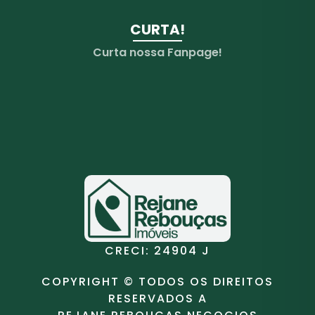
CURTA!
Curta nossa Fanpage!
CRECI: 24904 J
COPYRIGHT © TODOS OS DIREITOS
RESERVADOS A