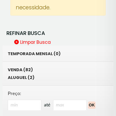
necessidade.
REFINAR BUSCA
Limpar Busca
TEMPORADA MENSAL (0)
VENDA (82)
ALUGUEL (2)
Preço:
até