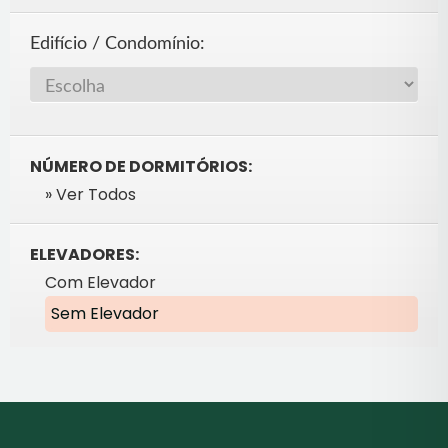
Edifício / Condomínio:
NÚMERO DE DORMITÓRIOS:
» Ver Todos
ELEVADORES:
Com Elevador
Sem Elevador