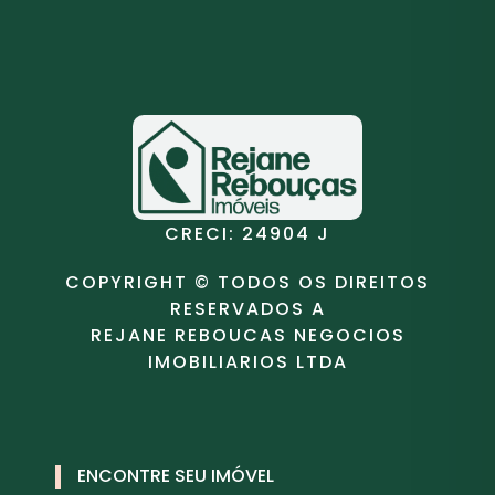
CRECI: 24904 J
COPYRIGHT © TODOS OS DIREITOS
RESERVADOS A
REJANE REBOUCAS NEGOCIOS
IMOBILIARIOS LTDA
ENCONTRE SEU IMÓVEL