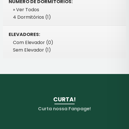
NÚMERO DE DORMITÓRIOS:
» Ver Todos
4 Dormitórios (1)
ELEVADORES:
Com Elevador (0)
Sem Elevador (1)
CURTA!
Curta nossa Fanpage!