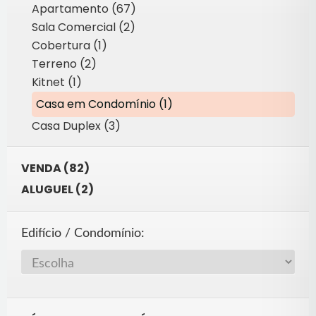
Apartamento (67)
Sala Comercial (2)
Cobertura (1)
Terreno (2)
Kitnet (1)
Casa em Condomínio (1)
Casa Duplex (3)
VENDA (82)
ALUGUEL (2)
Edifício / Condomínio: