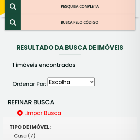
PESQUISA COMPLETA
BUSCA PELO CÓDIGO
RESULTADO DA BUSCA DE IMÓVEIS
1 imóveis encontrados
Ordenar Por:
REFINAR BUSCA
Limpar Busca
TIPO DE IMÓVEL:
Casa (7)