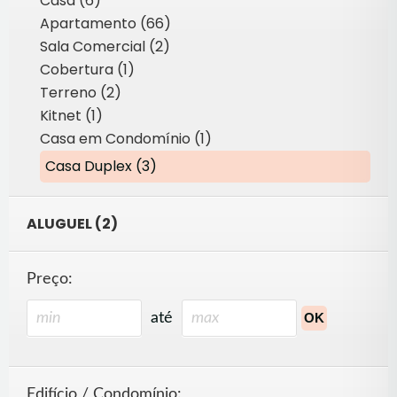
Casa (6)
Apartamento (66)
Sala Comercial (2)
Cobertura (1)
Terreno (2)
Kitnet (1)
Casa em Condomínio (1)
Casa Duplex (3)
ALUGUEL (2)
Preço:
até
Edifício / Condomínio: