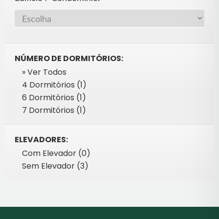
NÚMERO DE DORMITÓRIOS:
» Ver Todos
4 Dormitórios (1)
6 Dormitórios (1)
7 Dormitórios (1)
ELEVADORES:
Com Elevador (0)
Sem Elevador (3)