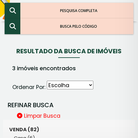
PESQUISA COMPLETA
BUSCA PELO CÓDIGO
RESULTADO DA BUSCA DE IMÓVEIS
3 imóveis encontrados
Ordenar Por:
REFINAR BUSCA
Limpar Busca
VENDA (82)