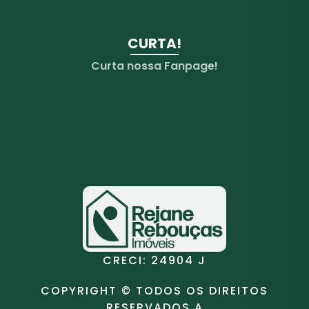
CURTA!
Curta nossa Fanpage!
CRECI: 24904 J
COPYRIGHT © TODOS OS DIREITOS
RESERVADOS A